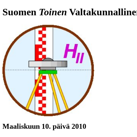
Suomen
Toinen
Valtakunnalline
Maaliskuun 10. päivä 2010